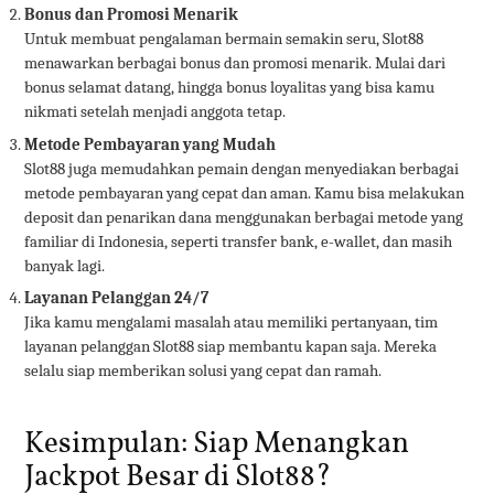
Bonus dan Promosi Menarik
Untuk membuat pengalaman bermain semakin seru, Slot88
menawarkan berbagai bonus dan promosi menarik. Mulai dari
bonus selamat datang, hingga bonus loyalitas yang bisa kamu
nikmati setelah menjadi anggota tetap.
Metode Pembayaran yang Mudah
Slot88 juga memudahkan pemain dengan menyediakan berbagai
metode pembayaran yang cepat dan aman. Kamu bisa melakukan
deposit dan penarikan dana menggunakan berbagai metode yang
familiar di Indonesia, seperti transfer bank, e-wallet, dan masih
banyak lagi.
Layanan Pelanggan 24/7
Jika kamu mengalami masalah atau memiliki pertanyaan, tim
layanan pelanggan Slot88 siap membantu kapan saja. Mereka
selalu siap memberikan solusi yang cepat dan ramah.
Kesimpulan: Siap Menangkan
Jackpot Besar di Slot88?