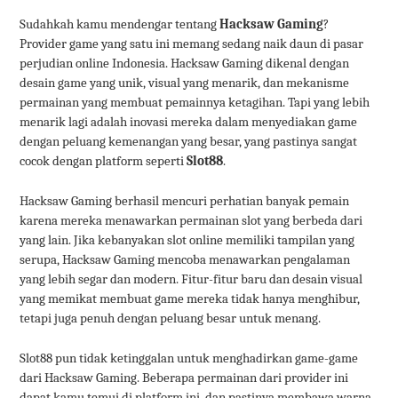
Sudahkah kamu mendengar tentang
Hacksaw Gaming
?
Provider game yang satu ini memang sedang naik daun di pasar
perjudian online Indonesia. Hacksaw Gaming dikenal dengan
desain game yang unik, visual yang menarik, dan mekanisme
permainan yang membuat pemainnya ketagihan. Tapi yang lebih
menarik lagi adalah inovasi mereka dalam menyediakan game
dengan peluang kemenangan yang besar, yang pastinya sangat
cocok dengan platform seperti
Slot88
.
Hacksaw Gaming berhasil mencuri perhatian banyak pemain
karena mereka menawarkan permainan slot yang berbeda dari
yang lain. Jika kebanyakan slot online memiliki tampilan yang
serupa, Hacksaw Gaming mencoba menawarkan pengalaman
yang lebih segar dan modern. Fitur-fitur baru dan desain visual
yang memikat membuat game mereka tidak hanya menghibur,
tetapi juga penuh dengan peluang besar untuk menang.
Slot88 pun tidak ketinggalan untuk menghadirkan game-game
dari Hacksaw Gaming. Beberapa permainan dari provider ini
dapat kamu temui di platform ini, dan pastinya membawa warna