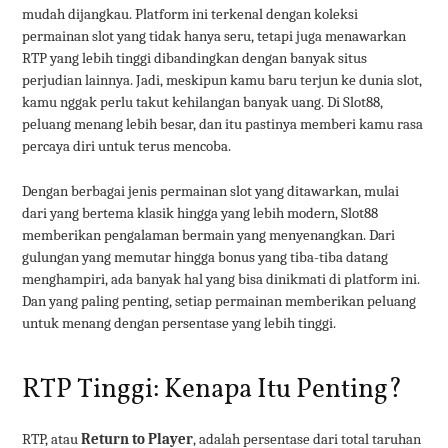
mudah dijangkau. Platform ini terkenal dengan koleksi
permainan slot yang tidak hanya seru, tetapi juga menawarkan
RTP yang lebih tinggi dibandingkan dengan banyak situs
perjudian lainnya. Jadi, meskipun kamu baru terjun ke dunia slot,
kamu nggak perlu takut kehilangan banyak uang. Di Slot88,
peluang menang lebih besar, dan itu pastinya memberi kamu rasa
percaya diri untuk terus mencoba.
Dengan berbagai jenis permainan slot yang ditawarkan, mulai
dari yang bertema klasik hingga yang lebih modern, Slot88
memberikan pengalaman bermain yang menyenangkan. Dari
gulungan yang memutar hingga bonus yang tiba-tiba datang
menghampiri, ada banyak hal yang bisa dinikmati di platform ini.
Dan yang paling penting, setiap permainan memberikan peluang
untuk menang dengan persentase yang lebih tinggi.
RTP Tinggi: Kenapa Itu Penting?
RTP, atau
Return to Player
, adalah persentase dari total taruhan