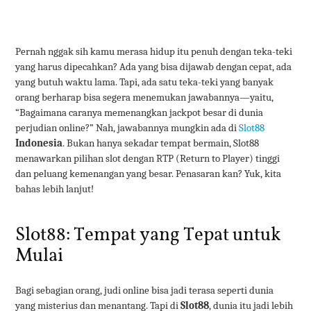
Pernah nggak sih kamu merasa hidup itu penuh dengan teka-teki
yang harus dipecahkan? Ada yang bisa dijawab dengan cepat, ada
yang butuh waktu lama. Tapi, ada satu teka-teki yang banyak
orang berharap bisa segera menemukan jawabannya—yaitu,
“Bagaimana caranya memenangkan jackpot besar di dunia
perjudian online?” Nah, jawabannya mungkin ada di
Slot88
Indonesia
. Bukan hanya sekadar tempat bermain, Slot88
menawarkan pilihan slot dengan RTP (Return to Player) tinggi
dan peluang kemenangan yang besar. Penasaran kan? Yuk, kita
bahas lebih lanjut!
Slot88: Tempat yang Tepat untuk
Mulai
Bagi sebagian orang, judi online bisa jadi terasa seperti dunia
yang misterius dan menantang. Tapi di
Slot88
, dunia itu jadi lebih