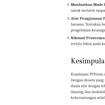
Manfaatkan Mode
untuk berlatih tanp
Atur Penggunaan 
batasan. Tentukan b
pengelolaan keuang
Nikmati Prosesnya
terlalu fokus pada 
Kesimpula
Kombinasi PVPcoin d
Dengan desain yang m
dunia slot dengan le
Gaming, dan mulaila
keberuntungan selal