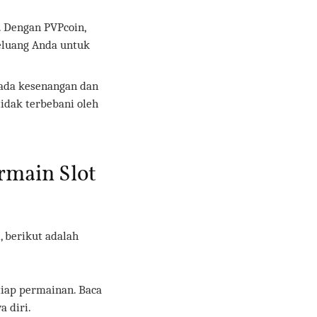
. Dengan PVPcoin,
peluang Anda untuk
 pada kesenangan dan
idak terbebani oleh
main Slot
 berikut adalah
iap permainan. Baca
 diri.