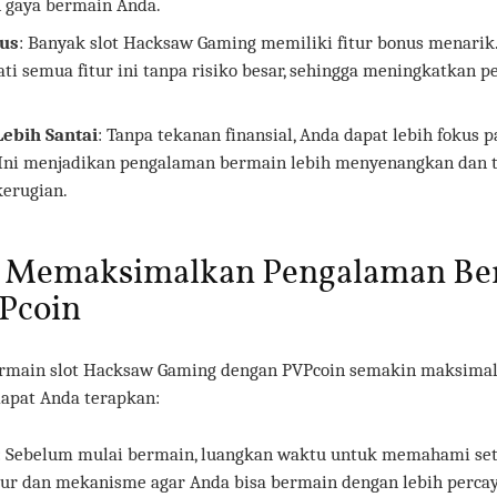
n gaya bermain Anda.
nus
: Banyak slot Hacksaw Gaming memiliki fitur bonus menarik
i semua fitur ini tanpa risiko besar, sehingga meningkatkan 
ebih Santai
: Tanpa tekanan finansial, Anda dapat lebih fokus
 Ini menjadikan pengalaman bermain lebih menyenangkan dan t
erugian.
k Memaksimalkan Pengalaman Ber
Pcoin
rmain slot Hacksaw Gaming dengan PVPcoin semakin maksimal,
dapat Anda terapkan:
: Sebelum mulai bermain, luangkan waktu untuk memahami set
itur dan mekanisme agar Anda bisa bermain dengan lebih percaya