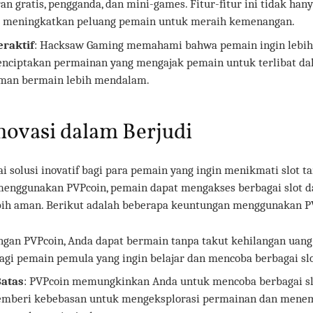
aran gratis, pengganda, dan mini-games. Fitur-fitur ini tidak h
ga meningkatkan peluang pemain untuk meraih kemenangan.
eraktif
: Hacksaw Gaming memahami bahwa pemain ingin lebih 
nciptakan permainan yang mengajak pemain untuk terlibat dala
man bermain lebih mendalam.
novasi dalam Berjudi
i solusi inovatif bagi para pemain yang ingin menikmati slot ta
menggunakan PVPcoin, pemain dapat mengakses berbagai slot 
bih aman. Berikut adalah beberapa keuntungan menggunakan P
ngan PVPcoin, Anda dapat bermain tanpa takut kehilangan uang
agi pemain pemula yang ingin belajar dan mencoba berbagai slo
Batas
: PVPcoin memungkinkan Anda untuk mencoba berbagai sl
 memberi kebebasan untuk mengeksplorasi permainan dan menem