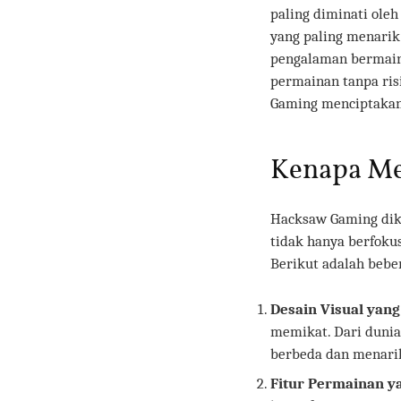
paling diminati ole
yang paling menarik
pengalaman bermain 
permainan tanpa ris
Gaming menciptakan
Kenapa Me
Hacksaw Gaming dik
tidak hanya berfokus
Berikut adalah bebe
Desain Visual yan
memikat. Dari dunia
berbeda dan menarik
Fitur Permainan y