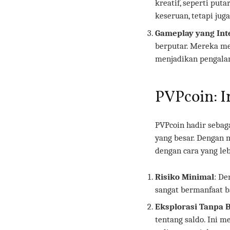
kreatif, seperti put
keseruan, tetapi ju
Gameplay yang Int
berputar. Mereka me
menjadikan pengala
PVPcoin: I
PVPcoin hadir sebaga
yang besar. Dengan 
dengan cara yang le
Risiko Minimal
: De
sangat bermanfaat b
Eksplorasi Tanpa 
tentang saldo. Ini