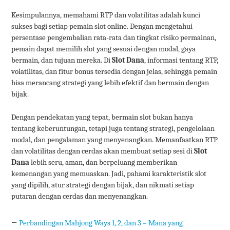
Kesimpulannya, memahami RTP dan volatilitas adalah kunci
sukses bagi setiap pemain slot online. Dengan mengetahui
persentase pengembalian rata-rata dan tingkat risiko permainan,
pemain dapat memilih slot yang sesuai dengan modal, gaya
bermain, dan tujuan mereka. Di
Slot Dana
, informasi tentang RTP,
volatilitas, dan fitur bonus tersedia dengan jelas, sehingga pemain
bisa merancang strategi yang lebih efektif dan bermain dengan
bijak.
Dengan pendekatan yang tepat, bermain slot bukan hanya
tentang keberuntungan, tetapi juga tentang strategi, pengelolaan
modal, dan pengalaman yang menyenangkan. Memanfaatkan RTP
dan volatilitas dengan cerdas akan membuat setiap sesi di
Slot
Dana
lebih seru, aman, dan berpeluang memberikan
kemenangan yang memuaskan. Jadi, pahami karakteristik slot
yang dipilih, atur strategi dengan bijak, dan nikmati setiap
putaran dengan cerdas dan menyenangkan.
←
Perbandingan Mahjong Ways 1, 2, dan 3 – Mana yang