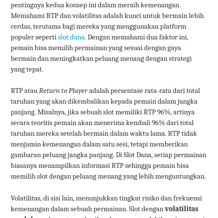
pentingnya kedua konsep ini dalam meraih kemenangan.
Memahami RTP dan volatilitas adalah kunci untuk bermain lebih
cerdas, terutama bagi mereka yang menggunakan platform
populer seperti
slot dana
. Dengan memahami dua faktor ini,
pemain bisa memilih permainan yang sesuai dengan gaya
bermain dan meningkatkan peluang menang dengan strategi
yang tepat.
RTP atau
Return to Player
adalah persentase rata-rata dari total
taruhan yang akan dikembalikan kepada pemain dalam jangka
panjang. Misalnya, jika sebuah slot memiliki RTP 96%, artinya
secara teoritis pemain akan menerima kembali 96% dari total
taruhan mereka setelah bermain dalam waktu lama. RTP tidak
menjamin kemenangan dalam satu sesi, tetapi memberikan
gambaran peluang jangka panjang. Di Slot Dana, setiap permainan
biasanya menampilkan informasi RTP sehingga pemain bisa
memilih slot dengan peluang menang yang lebih menguntungkan.
Volatilitas, di sisi lain, menunjukkan tingkat risiko dan frekuensi
kemenangan dalam sebuah permainan. Slot dengan
volatilitas