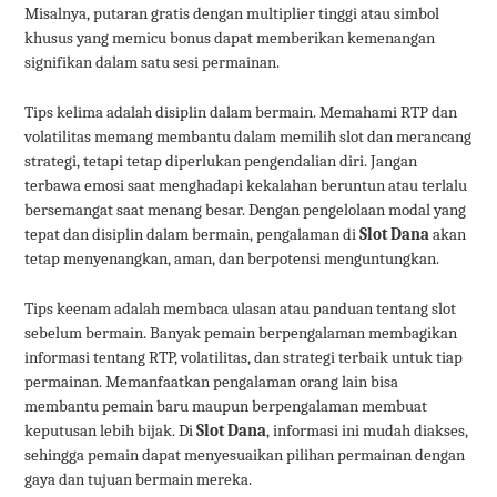
Misalnya, putaran gratis dengan multiplier tinggi atau simbol
khusus yang memicu bonus dapat memberikan kemenangan
signifikan dalam satu sesi permainan.
Tips kelima adalah disiplin dalam bermain. Memahami RTP dan
volatilitas memang membantu dalam memilih slot dan merancang
strategi, tetapi tetap diperlukan pengendalian diri. Jangan
terbawa emosi saat menghadapi kekalahan beruntun atau terlalu
bersemangat saat menang besar. Dengan pengelolaan modal yang
tepat dan disiplin dalam bermain, pengalaman di
Slot Dana
akan
tetap menyenangkan, aman, dan berpotensi menguntungkan.
Tips keenam adalah membaca ulasan atau panduan tentang slot
sebelum bermain. Banyak pemain berpengalaman membagikan
informasi tentang RTP, volatilitas, dan strategi terbaik untuk tiap
permainan. Memanfaatkan pengalaman orang lain bisa
membantu pemain baru maupun berpengalaman membuat
keputusan lebih bijak. Di
Slot Dana
, informasi ini mudah diakses,
sehingga pemain dapat menyesuaikan pilihan permainan dengan
gaya dan tujuan bermain mereka.