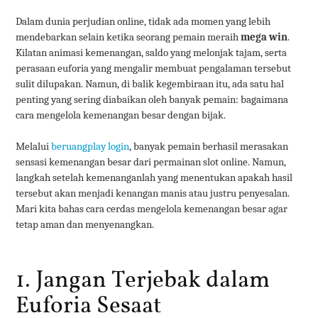
Dalam dunia perjudian online, tidak ada momen yang lebih
mendebarkan selain ketika seorang pemain meraih
mega win
.
Kilatan animasi kemenangan, saldo yang melonjak tajam, serta
perasaan euforia yang mengalir membuat pengalaman tersebut
sulit dilupakan. Namun, di balik kegembiraan itu, ada satu hal
penting yang sering diabaikan oleh banyak pemain: bagaimana
cara mengelola kemenangan besar dengan bijak.
Melalui
beruangplay login
, banyak pemain berhasil merasakan
sensasi kemenangan besar dari permainan slot online. Namun,
langkah setelah kemenanganlah yang menentukan apakah hasil
tersebut akan menjadi kenangan manis atau justru penyesalan.
Mari kita bahas cara cerdas mengelola kemenangan besar agar
tetap aman dan menyenangkan.
1. Jangan Terjebak dalam
Euforia Sesaat