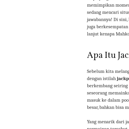
memimpikan momen k
sedang mencari situ
jawabannya! Di sini
juga berkesempatan 
lanjut kenapa Mahko
Apa Itu Ja
Sebelum kita melang
dengan istilah
jackp
berkembang seiring 
seseorang memainkan
masuk ke dalam pool
besar, bahkan bisa m
Yang menarik dari j
permainan tersebut, 