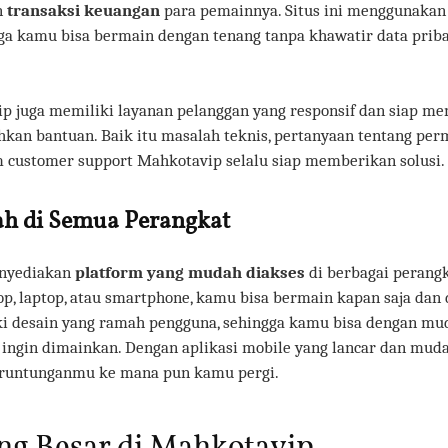
n
transaksi keuangan
para pemainnya. Situs ini menggunakan 
gga kamu bisa bermain dengan tenang tanpa khawatir data priba
vip juga memiliki layanan pelanggan yang responsif dan siap m
an bantuan. Baik itu masalah teknis, pertanyaan tentang per
im customer support Mahkotavip selalu siap memberikan solusi.
h di Semua Perangkat
enyediakan
platform yang mudah diakses
di berbagai perangk
, laptop, atau smartphone, kamu bisa bermain kapan saja dan d
i desain yang ramah pengguna, sehingga kamu bisa dengan 
 ingin dimainkan. Dengan aplikasi mobile yang lancar dan mud
runtunganmu ke mana pun kamu pergi.
ng Besar di Mahkotavip