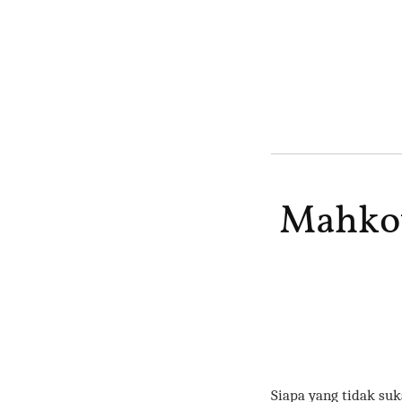
Mahkot
Siapa yang tidak suk