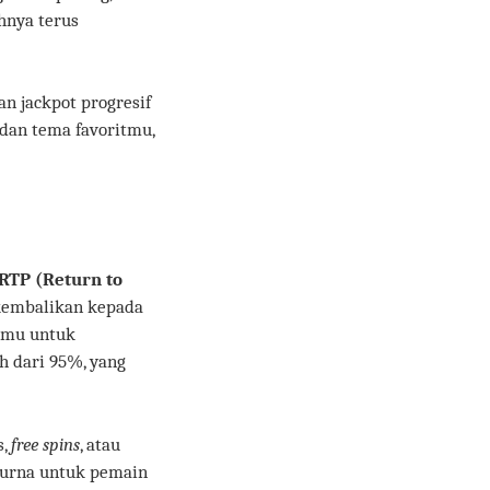
hnya terus
n jackpot progresif
dan tema favoritmu,
RTP (Return to
dikembalikan kepada
kamu untuk
h dari 95%, yang
s,
free spins
, atau
purna untuk pemain