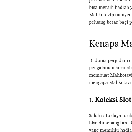
bisa meraih hadiah y
Mahkotavip menyedi
peluang besar bagi 
Kenapa Mah
Di dunia perjudian 
pengalaman bermain 
membuat Mahkotavip 
mengapa Mahkotavip 
1.
Koleksi Slot
Salah satu daya tar
bisa dimenangkan. Da
yang memiliki hadia