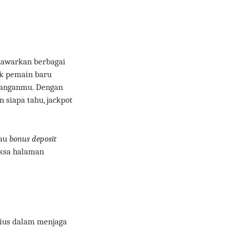
enawarkan berbagai
k pemain baru
nanganmu. Dengan
 siapa tahu, jackpot
au
bonus deposit
iksa halaman
rius dalam menjaga