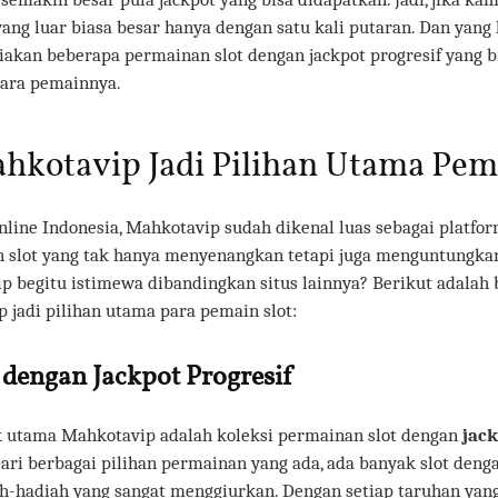
ang luar biasa besar hanya dengan satu kali putaran. Dan yang l
akan beberapa permainan slot dengan jackpot progresif yang 
para pemainnya.
kotavip Jadi Pilihan Utama Pem
online Indonesia, Mahkotavip sudah dikenal luas sebagai plat
slot yang tak hanya menyenangkan tetapi juga menguntungkan.
begitu istimewa dibandingkan situs lainnya? Berikut adalah 
jadi pilihan utama para pemain slot:
 dengan Jackpot Progresif
ik utama Mahkotavip adalah koleksi permainan slot dengan
jack
ri berbagai pilihan permainan yang ada, ada banyak slot denga
h-hadiah yang sangat menggiurkan. Dengan setiap taruhan ya