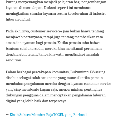
kurang menyenangkan menjadi pelajaran bagi pengembangan
layanan di masa depan. Diskusi seperti ini membantu
meningkatkan standar layanan secara keseluruhan di industri
hiburan digital.
Pada akhirnya, customer service 24 jam bukan hanya tentang
menjawab pertanyaan, tetapi juga tentang memberikan rasa
aman dan nyaman bagi pemain. Ketika pemain tahu bahwa
bantuan selalu tersedia, mereka bisa menikmati permainan
dengan lebih tenang tanpa khawatir menghadapi masalah
sendirian.
Dalam berbagai percakapan komunitas, Bukumimpi138 sering
disebut sebagai salah satu nama yang muncul ketika pemain
membahas pengalaman mereka dengan layanan customer service
yang siap membantu kapan saja, mencerminkan pentingnya
dukungan pengguna dalam menciptakan pengalaman hiburan
digital yang lebih baik dan terpercaya.
←
Kisah Sukses Member RajaTOGEL yang Berhasil