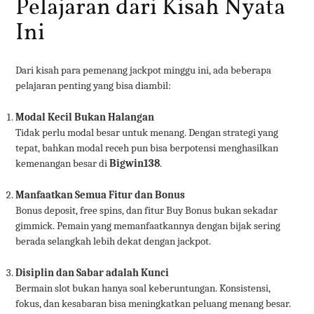
Pelajaran dari Kisah Nyata
Ini
Dari kisah para pemenang jackpot minggu ini, ada beberapa
pelajaran penting yang bisa diambil:
Modal Kecil Bukan Halangan
Tidak perlu modal besar untuk menang. Dengan strategi yang
tepat, bahkan modal receh pun bisa berpotensi menghasilkan
kemenangan besar di
Bigwin138
.
Manfaatkan Semua Fitur dan Bonus
Bonus deposit, free spins, dan fitur Buy Bonus bukan sekadar
gimmick. Pemain yang memanfaatkannya dengan bijak sering
berada selangkah lebih dekat dengan jackpot.
Disiplin dan Sabar adalah Kunci
Bermain slot bukan hanya soal keberuntungan. Konsistensi,
fokus, dan kesabaran bisa meningkatkan peluang menang besar.