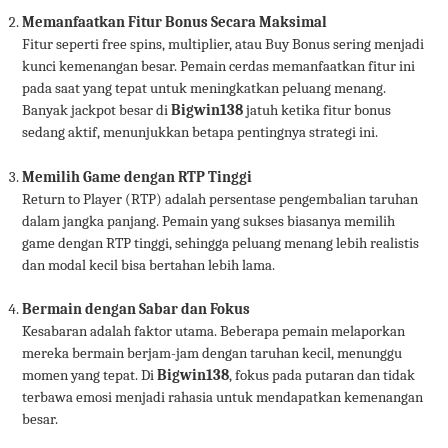
Memanfaatkan Fitur Bonus Secara Maksimal
Fitur seperti free spins, multiplier, atau Buy Bonus sering menjadi
kunci kemenangan besar. Pemain cerdas memanfaatkan fitur ini
pada saat yang tepat untuk meningkatkan peluang menang.
Banyak jackpot besar di
Bigwin138
jatuh ketika fitur bonus
sedang aktif, menunjukkan betapa pentingnya strategi ini.
Memilih Game dengan RTP Tinggi
Return to Player (RTP) adalah persentase pengembalian taruhan
dalam jangka panjang. Pemain yang sukses biasanya memilih
game dengan RTP tinggi, sehingga peluang menang lebih realistis
dan modal kecil bisa bertahan lebih lama.
Bermain dengan Sabar dan Fokus
Kesabaran adalah faktor utama. Beberapa pemain melaporkan
mereka bermain berjam-jam dengan taruhan kecil, menunggu
momen yang tepat. Di
Bigwin138
, fokus pada putaran dan tidak
terbawa emosi menjadi rahasia untuk mendapatkan kemenangan
besar.