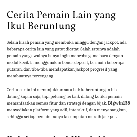
Cerita Pemain Lain yang
Ikut Beruntung
Selain kisah pemain yang membuka minggu dengan jackpot, ada
beberapa cerita lain yang patut dicatat. Salah satunya adalah
pemain yang awalnya hanya ingin mencoba game baru dengan
modal kecil. Ia menggunakan bonus deposit, bermain beberapa
putaran, dan tiba-tiba mendapatkan jackpot progresif yang
membuatnya tercengang.
Cerita-cerita ini menunjukkan satu hal: keberuntungan bisa
datang kapan saja, tapi peluang terbaik datang ketika pemain
memanfaatkan semua fitur dan strategi dengan bijak.
Bigwin138
menyediakan platform yang adil, interaktif, dan menyenangkan,
sehingga setiap pemain punya kesempatan meraih jackpot.