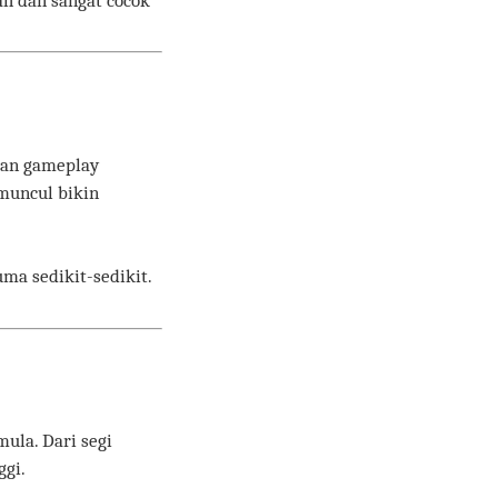
ah dan sangat cocok
ngan gameplay
 muncul bikin
ma sedikit-sedikit.
ula. Dari segi
ggi.