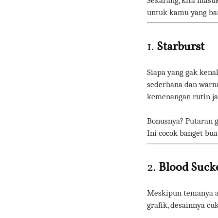
Sekarang, kita masuk
untuk kamu yang ba
1.
Starburst
Siapa yang gak kena
sederhana dan warna-
kemenangan rutin ja
Bonusnya? Putaran gr
Ini cocok banget bua
2.
Blood Suck
Meskipun temanya aga
grafik, desainnya cu