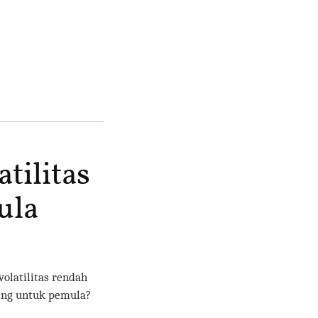
tilitas
ula
olatilitas rendah
nting untuk pemula?