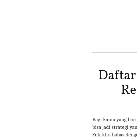
Daftar
Re
Bagi kamu yang baru
bisa jadi strategi ya
Yuk, kita bahas den