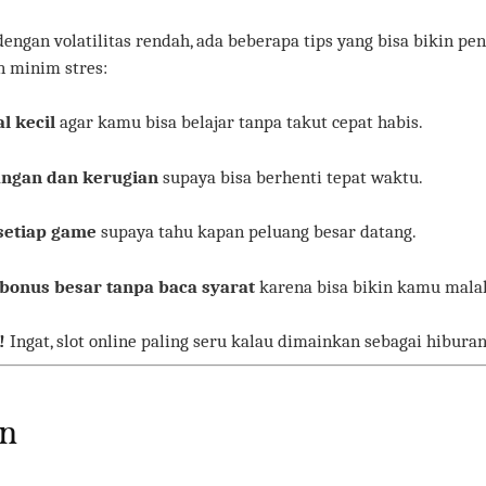
dengan volatilitas rendah, ada beberapa tips yang bisa bikin 
n minim stres:
l kecil
agar kamu bisa belajar tanpa takut cepat habis.
ngan dan kerugian
supaya bisa berhenti tepat waktu.
 setiap game
supaya tahu kapan peluang besar datang.
bonus besar tanpa baca syarat
karena bisa bikin kamu malah
!
Ingat, slot online paling seru kalau dimainkan sebagai hiburan
n