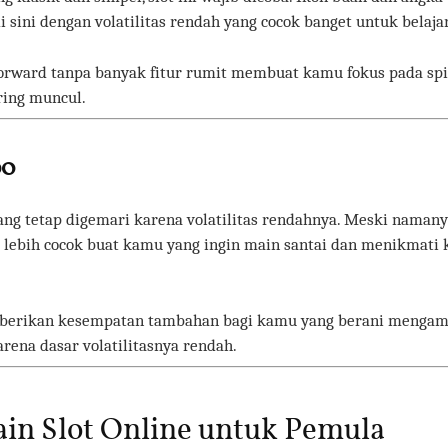
i sini dengan volatilitas rendah yang cocok banget untuk belajar
forward tanpa banyak fitur rumit membuat kamu fokus pada s
ring muncul.
00
yang tetap digemari karena volatilitas rendahnya. Meski namany
 lebih cocok buat kamu yang ingin main santai dan menikmati
erikan kesempatan tambahan bagi kamu yang berani mengambil
rena dasar volatilitasnya rendah.
in Slot Online untuk Pemula