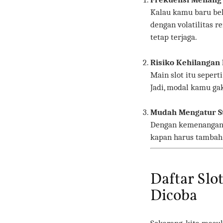
Kalau kamu baru bela
dengan volatilitas 
tetap terjaga.
Risiko Kehilangan
Main slot itu seperti
Jadi, modal kamu ga
Mudah Mengatur St
Dengan kemenangan y
kapan harus tambah 
Daftar Slo
Dicoba