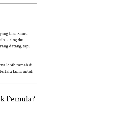
 yang bisa kamu
bih sering dan
rang datang, tapi
ena lebih ramah di
terlalu lama untuk
uk Pemula?