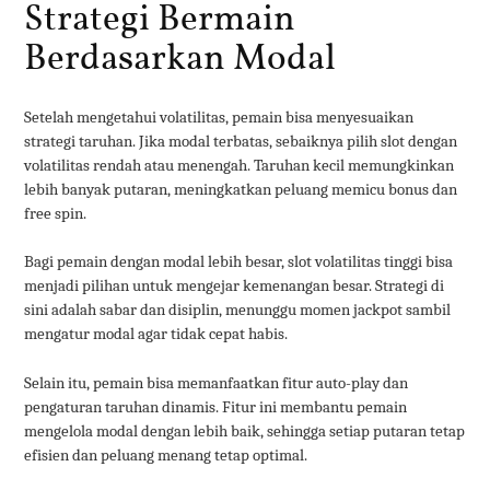
Strategi Bermain
Berdasarkan Modal
Setelah mengetahui volatilitas, pemain bisa menyesuaikan
strategi taruhan. Jika modal terbatas, sebaiknya pilih slot dengan
volatilitas rendah atau menengah. Taruhan kecil memungkinkan
lebih banyak putaran, meningkatkan peluang memicu bonus dan
free spin.
Bagi pemain dengan modal lebih besar, slot volatilitas tinggi bisa
menjadi pilihan untuk mengejar kemenangan besar. Strategi di
sini adalah sabar dan disiplin, menunggu momen jackpot sambil
mengatur modal agar tidak cepat habis.
Selain itu, pemain bisa memanfaatkan fitur auto-play dan
pengaturan taruhan dinamis. Fitur ini membantu pemain
mengelola modal dengan lebih baik, sehingga setiap putaran tetap
efisien dan peluang menang tetap optimal.