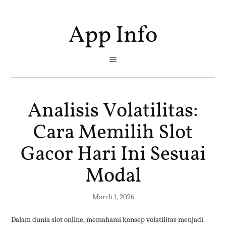
App Info
Analisis Volatilitas:
Cara Memilih Slot
Gacor Hari Ini Sesuai
Modal
March 1, 2026
Dalam dunia slot online, memahami konsep volatilitas menjadi