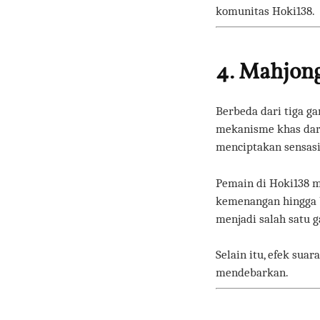
komunitas Hoki138.
4. Mahjong
Berbeda dari tiga g
mekanisme khas dari
menciptakan sensas
Pemain di Hoki138 
kemenangan hingga b
menjadi salah satu g
Selain itu, efek su
mendebarkan.