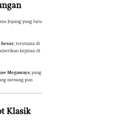
ungan
ema Jepang yang lucu
 besar
, terutama di
mberikan kejutan di
me Megaways
, yang
uang menang pun
t Klasik