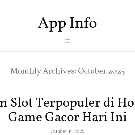
App Info
Monthly Archives:
October 2025
n Slot Terpopuler di Ho
Game Gacor Hari Ini
October 14, 2025