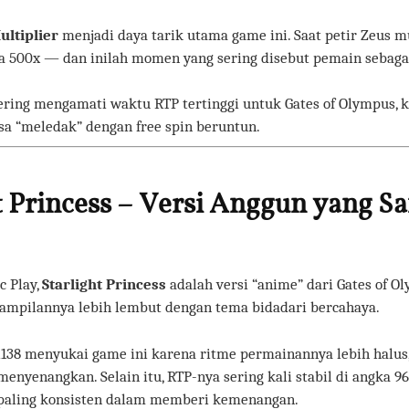
ultiplier
menjadi daya tarik utama game ini. Saat petir Zeus 
a 500x — dan inilah momen yang sering disebut pemain sebagai 
ering mengamati waktu RTP tertinggi untuk Gates of Olympus, 
isa “meledak” dengan free spin beruntun.
ht Princess – Versi Anggun yang S
c Play,
Starlight Princess
adalah versi “anime” dari Gates of O
tampilannya lebih lembut dengan tema bidadari bercahaya.
38 menyukai game ini karena ritme permainannya lebih halus,
menyenangkan. Selain itu, RTP-nya sering kali stabil di angka 
g paling konsisten dalam memberi kemenangan.