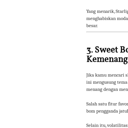
Yang menarik, Starli
menghabiskan modal,
besar.
3. Sweet B
Kemenang
Jika kamu mencari 
ini mengusung tema 
menang dengan meng
Salah satu fitur fav
bom pengganda jatuh 
Selain itu, volatili