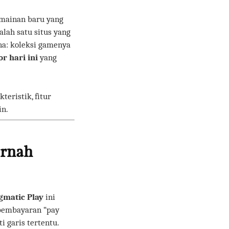
rmainan baru yang
lah satu situs yang
na: koleksi gamenya
r hari ini
yang
teristik, fitur
in.
ernah
gmatic Play
ini
 pembayaran “pay
 garis tertentu.