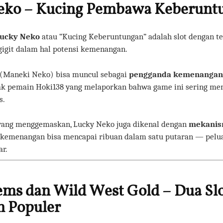
Neko – Kucing Pembawa Keberunt
ucky Neko
atau “Kucing Keberuntungan” adalah slot dengan t
igit dalam hal potensi kemenangan.
 (Maneki Neko) bisa muncul sebagai
pengganda kemenangan
nyak pemain Hoki138 yang melaporkan bahwa game ini sering me
s.
 yang menggemaskan, Lucky Neko juga dikenal dengan
mekanis
s kemenangan bisa mencapai ribuan dalam satu putaran — pel
ar.
ems dan Wild West Gold – Dua Slo
h Populer