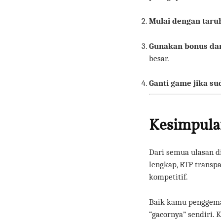
Mulai dengan taruh
Gunakan bonus dan
besar.
Ganti game jika su
Kesimpula
Dari semua ulasan di
lengkap, RTP transp
kompetitif.
Baik kamu penggemar
“gacornya” sendiri.