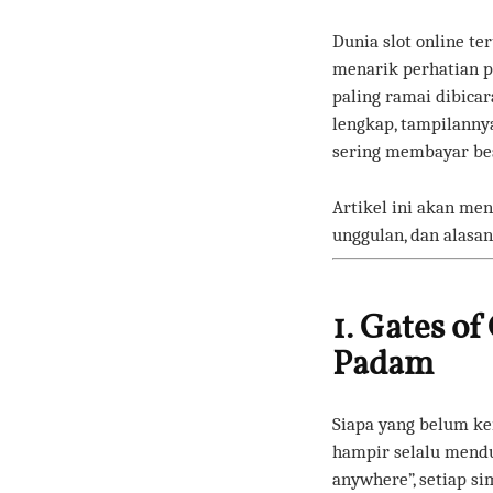
Dunia slot online t
menarik perhatian p
paling ramai dibica
lengkap, tampilanny
sering membayar bes
Artikel ini akan men
unggulan, dan alasa
1. Gates o
Padam
Siapa yang belum ke
hampir selalu mendu
anywhere”, setiap s